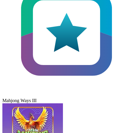
Mahjong Ways III