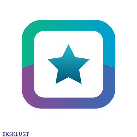
EKSKLUSIF