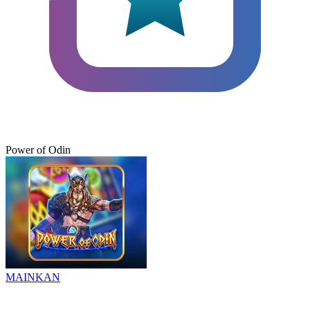
Power of Odin
MAINKAN