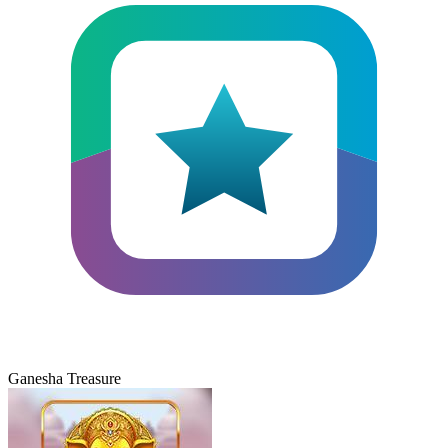
Ganesha Treasure