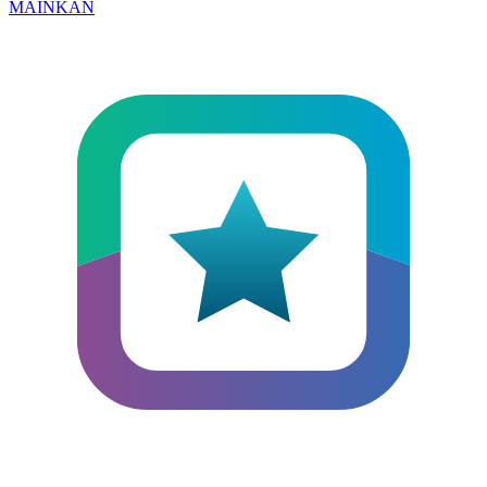
MAINKAN