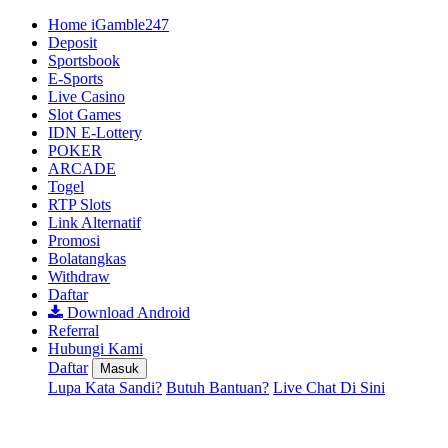
Home iGamble247
Deposit
Sportsbook
E-Sports
Live Casino
Slot Games
IDN E-Lottery
POKER
ARCADE
Togel
RTP Slots
Link Alternatif
Promosi
Bolatangkas
Withdraw
Daftar
Download Android
Referral
Hubungi Kami
Daftar
Masuk
Lupa Kata Sandi?
Butuh Bantuan?
Live Chat Di Sini