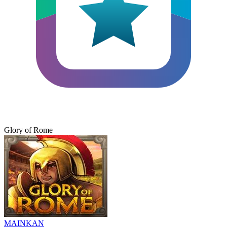
Glory of Rome
MAINKAN