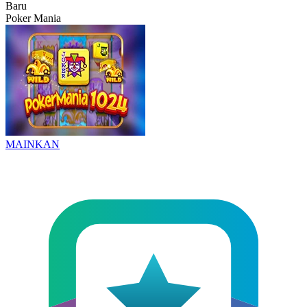
Baru
Poker Mania
MAINKAN