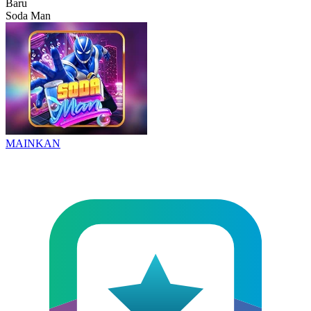
Baru
Soda Man
MAINKAN