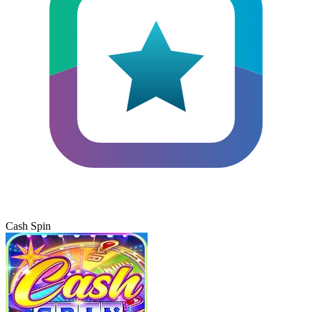
Cash Spin