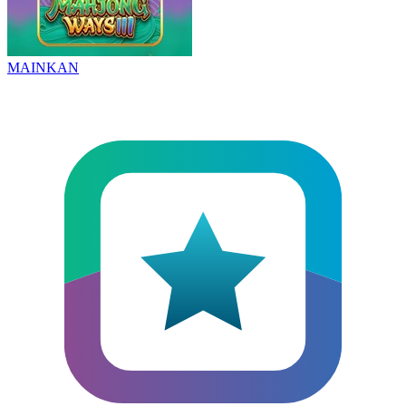
MAINKAN