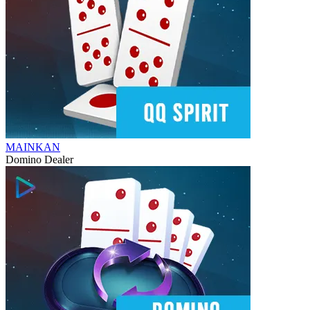
MAINKAN
Domino Dealer