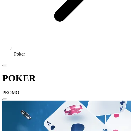
Poker
POKER
PROMO