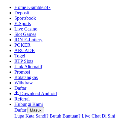
Home iGamble247
Deposit
Sportsbook
E-Sports
Live Casino
Slot Games
IDN E-Lottery
POKER
ARCADE
Togel
RTP Slots
Link Alternatif
Promosi
Bolatangkas
Withdraw
Daftar
Download Android
Referral
Hubungi Kami
Daftar
Masuk
Lupa Kata Sandi?
Butuh Bantuan?
Live Chat Di Sini