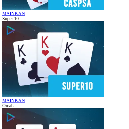
MAINKAN
Super 10
MAINKAN
Omaha