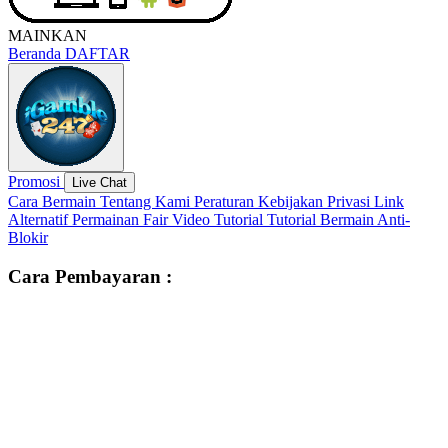
MAINKAN
Beranda
DAFTAR
Promosi
Live Chat
Cara Bermain
Tentang Kami
Peraturan
Kebijakan Privasi
Link
Alternatif
Permainan Fair
Video Tutorial
Tutorial Bermain
Anti-
Blokir
Cara Pembayaran :