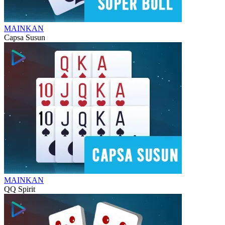
MAINKAN
Capsa Susun
MAINKAN
QQ Spirit