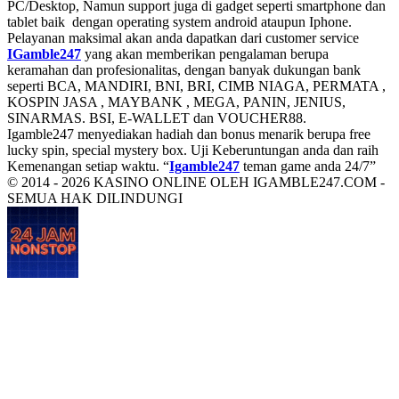
PC/Desktop, Namun support juga di gadget seperti smartphone dan
tablet baik dengan operating system android ataupun Iphone.
Pelayanan maksimal akan anda dapatkan dari customer service
IGamble247
yang akan memberikan pengalaman berupa
keramahan dan profesionalitas, dengan banyak dukungan bank
seperti BCA, MANDIRI, BNI, BRI, CIMB NIAGA, PERMATA ,
KOSPIN JASA , MAYBANK , MEGA, PANIN, JENIUS,
SINARMAS. BSI, E-WALLET dan VOUCHER88.
Igamble247 menyediakan hadiah dan bonus menarik berupa free
lucky spin, special mystery box. Uji Keberuntungan anda dan raih
Kemenangan setiap waktu. “
Igamble247
teman game anda 24/7”
© 2014 - 2026 KASINO ONLINE OLEH IGAMBLE247.COM -
SEMUA HAK DILINDUNGI