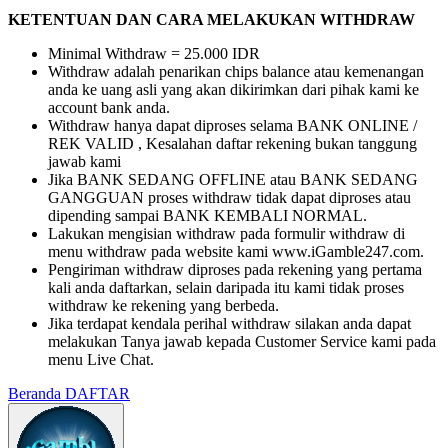
KETENTUAN DAN CARA MELAKUKAN WITHDRAW
Minimal Withdraw = 25.000 IDR
Withdraw adalah penarikan chips balance atau kemenangan
anda ke uang asli yang akan dikirimkan dari pihak kami ke
account bank anda.
Withdraw hanya dapat diproses selama BANK ONLINE /
REK VALID , Kesalahan daftar rekening bukan tanggung
jawab kami
Jika BANK SEDANG OFFLINE atau BANK SEDANG
GANGGUAN proses withdraw tidak dapat diproses atau
dipending sampai BANK KEMBALI NORMAL.
Lakukan mengisian withdraw pada formulir withdraw di
menu withdraw pada website kami www.iGamble247.com.
Pengiriman withdraw diproses pada rekening yang pertama
kali anda daftarkan, selain daripada itu kami tidak proses
withdraw ke rekening yang berbeda.
Jika terdapat kendala perihal withdraw silakan anda dapat
melakukan Tanya jawab kepada Customer Service kami pada
menu Live Chat.
Beranda
DAFTAR