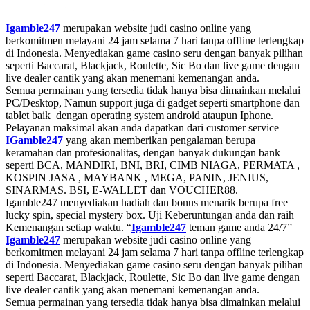
Igamble247
merupakan website judi casino online yang
berkomitmen melayani 24 jam selama 7 hari tanpa offline terlengkap
di Indonesia. Menyediakan game casino seru dengan banyak pilihan
seperti Baccarat, Blackjack, Roulette, Sic Bo dan live game dengan
live dealer cantik yang akan menemani kemenangan anda.
Semua permainan yang tersedia tidak hanya bisa dimainkan melalui
PC/Desktop, Namun support juga di gadget seperti smartphone dan
tablet baik dengan operating system android ataupun Iphone.
Pelayanan maksimal akan anda dapatkan dari customer service
IGamble247
yang akan memberikan pengalaman berupa
keramahan dan profesionalitas, dengan banyak dukungan bank
seperti BCA, MANDIRI, BNI, BRI, CIMB NIAGA, PERMATA ,
KOSPIN JASA , MAYBANK , MEGA, PANIN, JENIUS,
SINARMAS. BSI, E-WALLET dan VOUCHER88.
Igamble247 menyediakan hadiah dan bonus menarik berupa free
lucky spin, special mystery box. Uji Keberuntungan anda dan raih
Kemenangan setiap waktu. “
Igamble247
teman game anda 24/7”
Igamble247
merupakan website judi casino online yang
berkomitmen melayani 24 jam selama 7 hari tanpa offline terlengkap
di Indonesia. Menyediakan game casino seru dengan banyak pilihan
seperti Baccarat, Blackjack, Roulette, Sic Bo dan live game dengan
live dealer cantik yang akan menemani kemenangan anda.
Semua permainan yang tersedia tidak hanya bisa dimainkan melalui