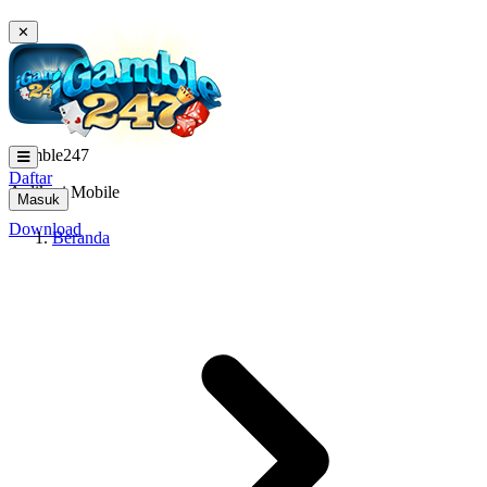
✕
igamble247
Daftar
Aplikasi Mobile
Masuk
Download
Beranda