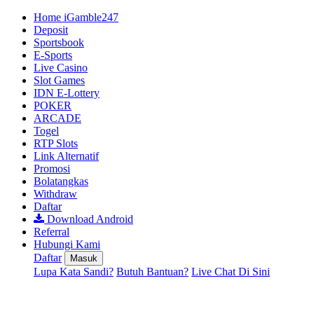
Home iGamble247
Deposit
Sportsbook
E-Sports
Live Casino
Slot Games
IDN E-Lottery
POKER
ARCADE
Togel
RTP Slots
Link Alternatif
Promosi
Bolatangkas
Withdraw
Daftar
Download Android
Referral
Hubungi Kami
Daftar
Masuk
Lupa Kata Sandi?
Butuh Bantuan?
Live Chat Di Sini