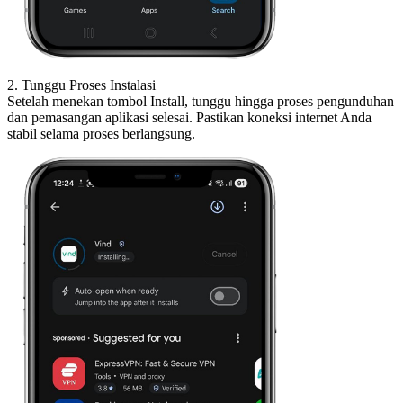
2. Tunggu Proses Instalasi
Setelah menekan tombol Install, tunggu hingga proses pengunduhan
dan pemasangan aplikasi selesai. Pastikan koneksi internet Anda
stabil selama proses berlangsung.