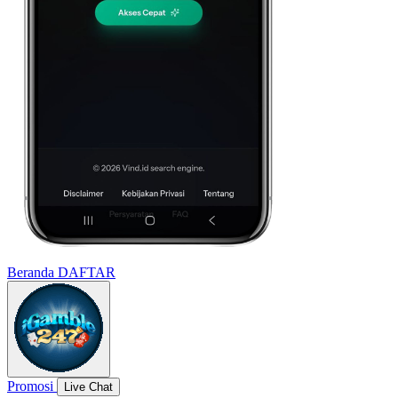
Beranda
DAFTAR
Promosi
Live Chat