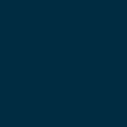
Mega Phoenix
MAINKAN