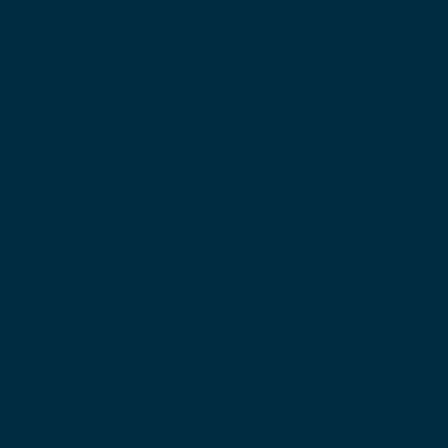
Kategori
Hana Bana
MAINKAN