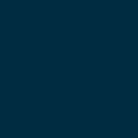
Mad Monkey
MAINKAN