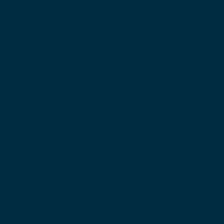
Baru
Golden Pig TTG
MAINKAN