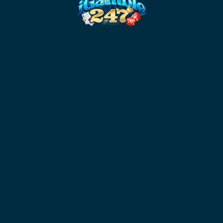
Year Of The Wild Wild Tiger
MAINKAN