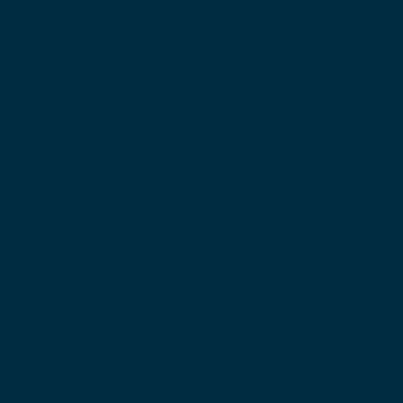
Wild Pharaoh
MAINKAN