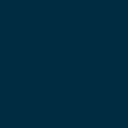
Baru
Frog`n Flies
MAINKAN