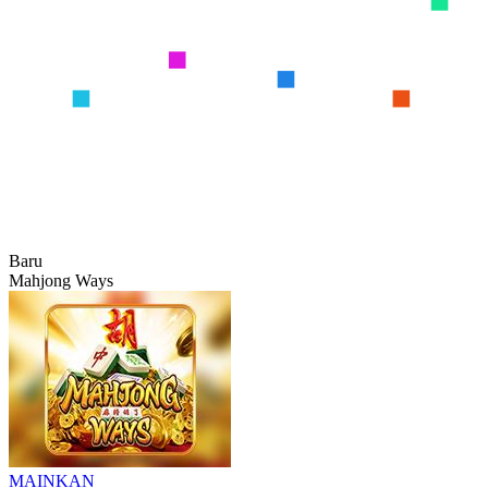
Baru
Mahjong Ways
MAINKAN