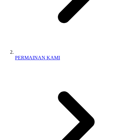
PERMAINAN KAMI