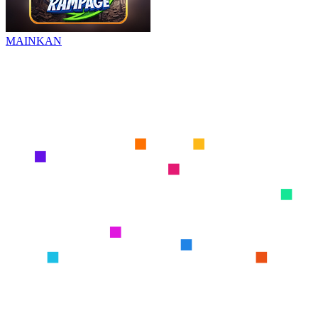
MAINKAN