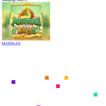
MAINKAN