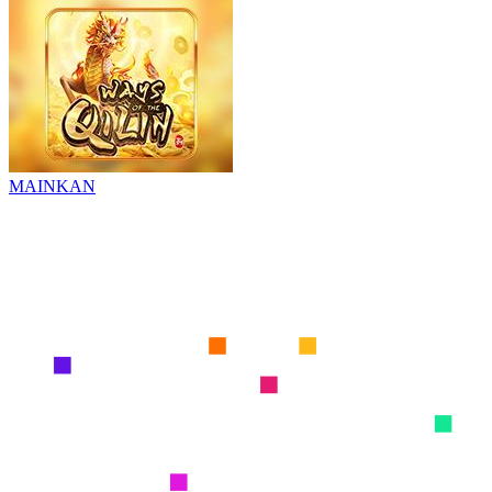
MAINKAN