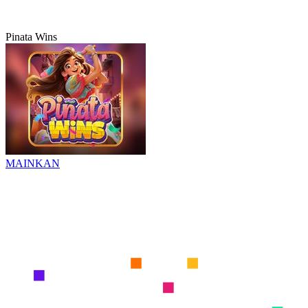
Pinata Wins
MAINKAN