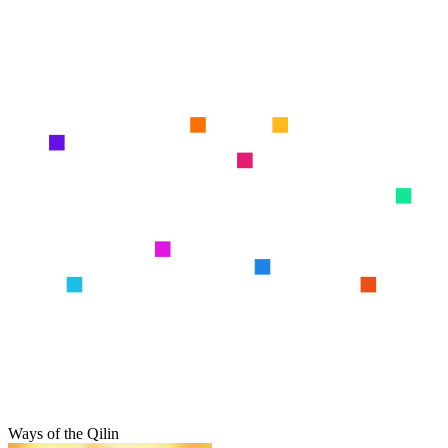
Ways of the Qilin